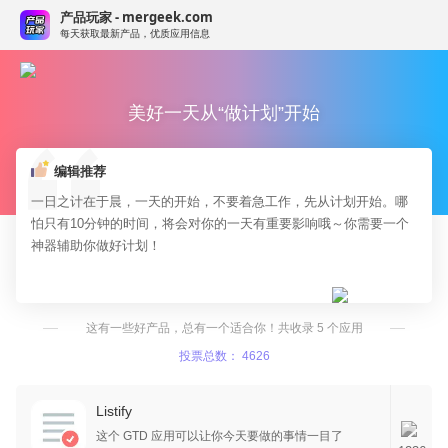
产品玩家 - mergeek.com
每天获取最新产品，优质应用信息
美好一天从“做计划”开始
编辑推荐
一日之计在于晨，一天的开始，不要着急工作，先从计划开始。哪
怕只有10分钟的时间，将会对你的一天有重要影响哦～你需要一个
神器辅助你做好计划！
这有一些好产品，总有一个适合你！共收录 5 个应用
投票总数： 4626
Listify
这个 GTD 应用可以让你今天要做的事情一目了