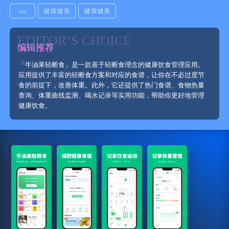
ios
健康健美
健康健美
EDITOR’S CHOICE
编辑推荐
「牛油果轻断食」是一款基于轻断食理念的健康饮食管理应用。
应用提供了丰富的轻断食方案和对应的食谱，让你在不必过度节
食的前提下，改善体重。此外，它还提供了热门食谱、食物热量
查询、体重曲线监测、喝水记录等实用功能，帮助你更好地管理
健康饮食。