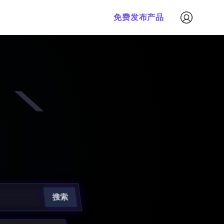
免费发布产品
搜索