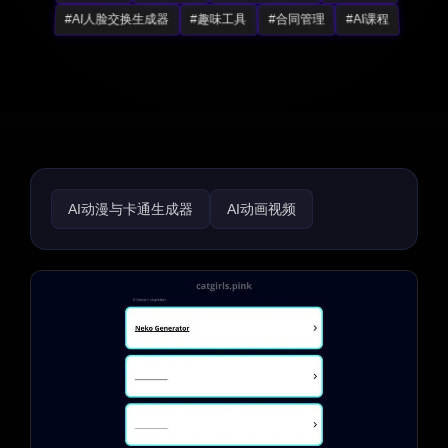
#AI人脸交换生成器
#趣味工具
#合同管理
#AI课程
AI动漫与卡通生成器
AI动画视频
图像转视频
AI音乐视频生成器
AI视频编辑器
AI视频增强器
文本转视频
AI视频缩略图制作器
AI用户生成内容
AI视频搜索
视频转视频
AI个性化视频生成器
AI视频生成器