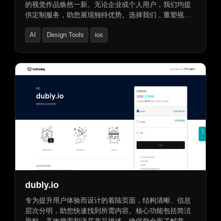
的视觉作品焕然一新。无论企业或个人用户，我们均提
供定制服务，助您展现独特优势。选择我们，重塑视
觉，让图像生动讲述您的故事。
AI
Design Tools
ios
dubly.io
专为提升用户体验而设计的着陆页面，结构清晰、信息
层次分明，助您快速找到所需内容。核心功能包括简洁