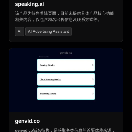
speaking.ai
该产品为待售着陆页面，目前未提供具体产品核心功能
相关内容，仅包含域名出售信息及联系方式等。
AI
AI Advertising Assistant
AI Product Description Generator
genvid.co
genvid.co域名待售，是获取各类信息的首要优质来源，