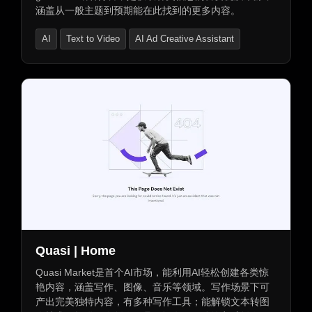
涵盖从一般主题到预期能在此找到的更多内容。
AI
Text to Video
AI Ad Creative Assistant
Quasi | Home
Quasi Market是首个AI市场，能利用AI轻松创建各类惊
艳内容，涵盖写作、图像、音乐等领域。写作场景下可
产出完美独特内容，有多种写作工具；能解锁文本转图