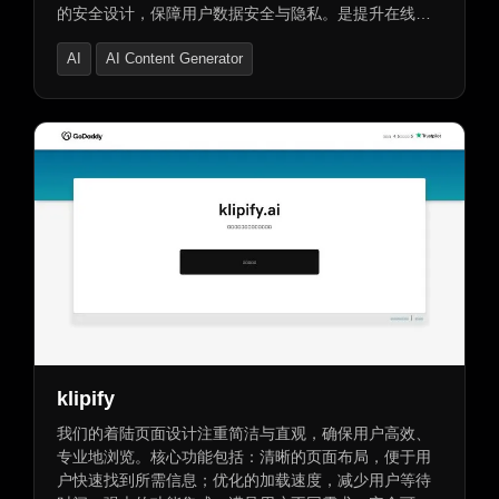
的安全设计，保障用户数据安全与隐私。是提升在线营
销效果的高效工具。
AI
AI Content Generator
AI Personalized Video Generator
klipify
我们的着陆页面设计注重简洁与直观，确保用户高效、
专业地浏览。核心功能包括：清晰的页面布局，便于用
户快速找到所需信息；优化的加载速度，减少用户等待