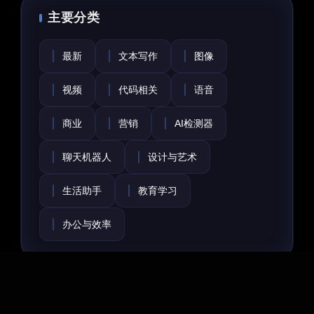
主要分类
最新
文本写作
图像
视频
代码相关
语音
商业
营销
AI检测器
聊天机器人
设计与艺术
生活助手
教育学习
办公与效率