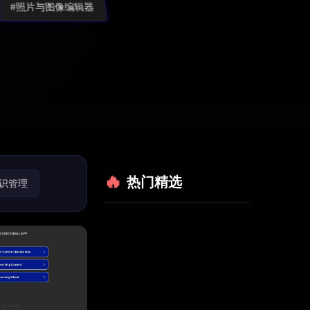
#照片与图像编辑器
热门精选
知识管理