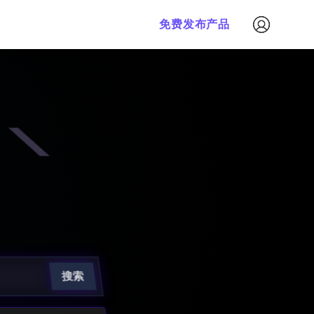
免费发布产品
搜索