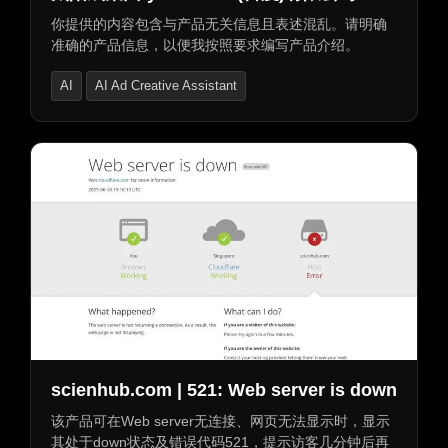
你提供的内容包含与产品无关信息且表述混乱。请明确
准确的产品信息，以便我按照要求编写产品介绍。
AI
AI Ad Creative Assistant
AI Advertising Assistant
scienhub.com | 521: Web server is down
该产品可在Web server无连接、网页无法显示时，显示
其处于down状态及错误代码521，提示访客几分钟后再