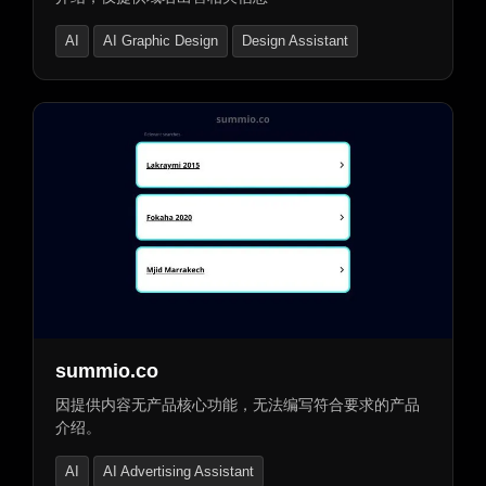
AI
AI Graphic Design
Design Assistant
summio.co
因提供内容无产品核心功能，无法编写符合要求的产品
介绍。
AI
AI Advertising Assistant