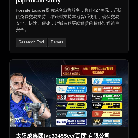
paperbrain.study
Forsale Lander提供域名出售服务，售价427美元，还提
供免费交易支持，结账时支持本地货币使用，确保交易
安全、快速、便捷，让域名购买或租赁的转移过程简单
安全。
Research Tool
Papers
太阳成集团tyc33455cc(百度)有限公司