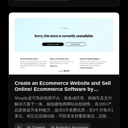
AI Product Description Generator
Create an Ecommerce Website and Sell
Online! Ecommerce Software by
Shopify
Shopify是可靠的电商平台，集集成托管、购物车及支付
解决方案于一体。能创建电商网站在线销售，有100+产
品更新提升多种能力，提供3天免费试用，后3个月每月1
美元。有忘记店铺功能，可联系支持重新激活，还能开
新店铺立即注册，探索最新Editions。
AI
AI Chatbot
AI Analytics Assistant