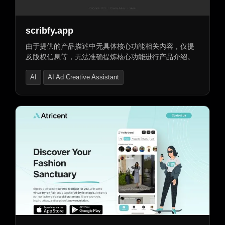
scribfy.app
由于提供的产品描述中无具体核心功能相关内容，仅提
及版权信息等，无法准确提炼核心功能进行产品介绍。
AI
AI Ad Creative Assistant
AI Advertising Assistant