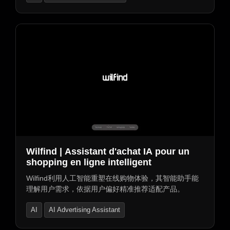
AI Advertising Assistant
Wilfind | Assistant d'achat IA pour un
shopping en ligne intelligent
Wilfind利用人工智能重塑在线购物体验，其智能助手能
理解用户需求，依据用户偏好精准推荐适配产品。
AI
AI Advertising Assistant
E-commerce Assistant