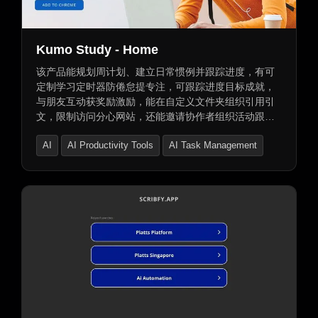
Kumo Study - Home
该产品能规划周计划、建立日常惯例并跟踪进度，有可
定制学习定时器防倦怠提专注，可跟踪进度目标成就，
与朋友互动获奖励激励，能在自定义文件夹组织引用引
文，限制访问分心网站，还能邀请协作者组织活动跟踪
进度，协作者可添加任务协助事务并发送激励。
AI
AI Productivity Tools
AI Task Management