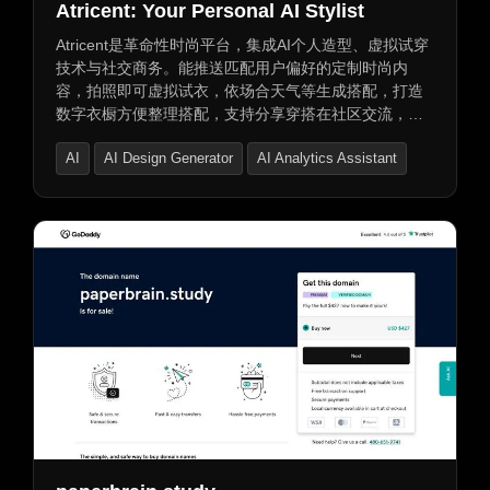
Atricent: Your Personal AI Stylist
Atricent是革命性时尚平台，集成AI个人造型、虚拟试穿
技术与社交商务。能推送匹配用户偏好的定制时尚内
容，拍照即可虚拟试衣，依场合天气等生成搭配，打造
数字衣橱方便整理搭配，支持分享穿搭在社区交流，还
能作个人风格顾问助用户展现独特风格。
AI
AI Design Generator
AI Analytics Assistant