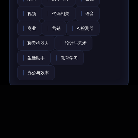
视频
代码相关
语音
商业
营销
AI检测器
聊天机器人
设计与艺术
生活助手
教育学习
办公与效率