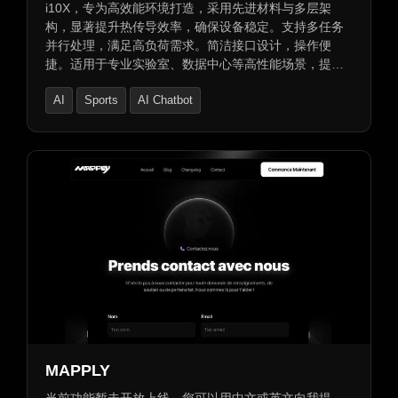
i10X，专为高效能环境打造，采用先进材料与多层架
构，显著提升热传导效率，确保设备稳定。支持多任务
并行处理，满足高负荷需求。简洁接口设计，操作便
捷。适用于专业实验室、数据中心等高性能场景，提供
稳定高效支持。
AI
Sports
AI Chatbot
MAPPLY