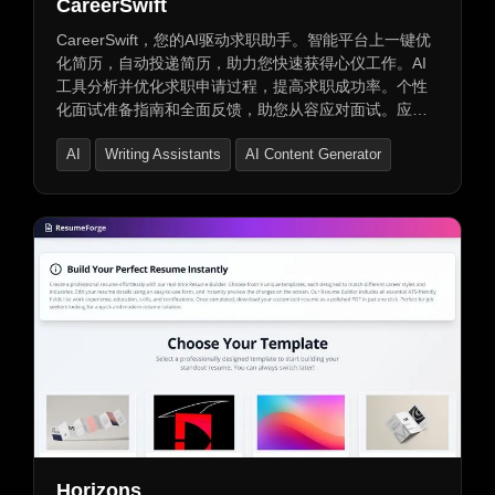
CareerSwift
CareerSwift，您的AI驱动求职助手。智能平台上一键优
化简历，自动投递简历，助力您快速获得心仪工作。AI
工具分析并优化求职申请过程，提高求职成功率。个性
化面试准备指南和全面反馈，助您从容应对面试。应用
追踪功能，让您随时掌握求职申请进展。
AI
Writing Assistants
AI Content Generator
Horizons