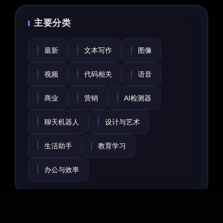
主要分类
最新
文本写作
图像
视频
代码相关
语音
商业
营销
AI检测器
聊天机器人
设计与艺术
生活助手
教育学习
办公与效率