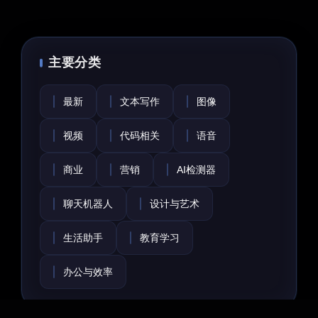
主要分类
最新
文本写作
图像
视频
代码相关
语音
商业
营销
AI检测器
聊天机器人
设计与艺术
生活助手
教育学习
办公与效率