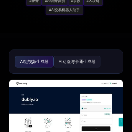
#录音
#AI语音识别
#宗教
#区块链
#AI交易机器人助手
AI短视频生成器
AI动漫与卡通生成器
AI动画视频
图像转视频
AI音乐视频生成器
AI视频编辑器
AI视频增强器
文本转视频
AI视频缩略图制作器
AI用户生成内容
AI视频搜索
视频转视频