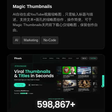
Magic Thumbnails
AI自动生成YouTube视频缩略图，只需输入标题与描
述。支持文本+面孔的缩略图创作，操作简便。可于
Magic Thumbnails关闭前下载心仪缩略图，保留创作自
由。
AI
Marketing
No-Code