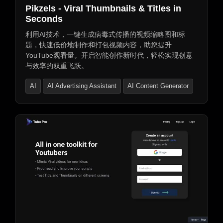
Pikzels - Viral Thumbnails & Titles in
Seconds
利用AI技术，一键生成病毒式传播的视频缩略图和标
题，快速低价地制作和打包视频内容，助您提升
YouTube观看量。开启智能创作新时代，轻松实现创意
与效率的双重飞跃。
AI
AI Advertising Assistant
AI Content Generator