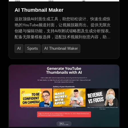
AI Thumbnail Maker
这款顶级AI封面生成工具，助您轻松设计、快速生成惊
艳的YouTube频道封面，让视频脱颖而出。提供无限次
创建与编辑功能，支持A/B测试缩略图及生成分析报表。
配备无限量模板选择，适配技术视频到创意内容，助力
视频更上一层楼。立即体验，打造专属视觉盛宴！
AI
Sports
AI Thumbnail Maker