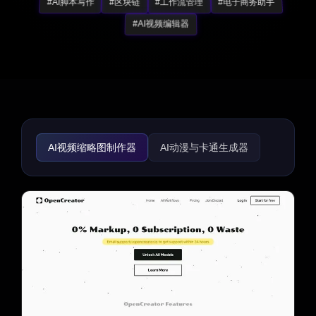
#AI脚本写作
#区块链
#工作流管理
#电子商务助手
#AI视频编辑器
AI视频缩略图制作器
AI动漫与卡通生成器
AI动画视频
图像转视频
AI音乐视频生成器
AI视频编辑器
AI视频增强器
文本转视频
AI用户生成内容
AI视频搜索
视频转视频
AI个性化视频生成器
AI视频生成器