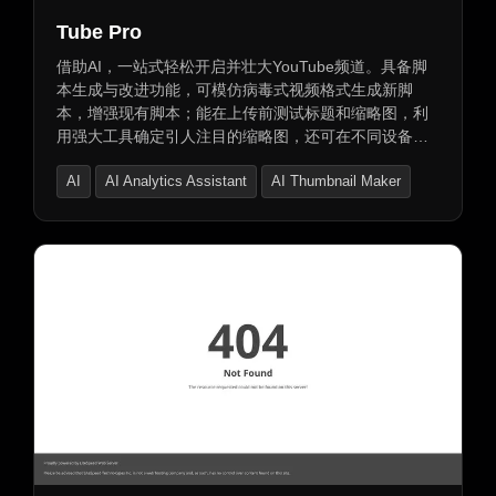
Tube Pro
借助AI，一站式轻松开启并壮大YouTube频道。具备脚
本生成与改进功能，可模仿病毒式视频格式生成新脚
本，增强现有脚本；能在上传前测试标题和缩略图，利
用强大工具确定引人注目的缩略图，还可在不同设备上
测试并与竞争对手对比，通过AI获取相关标题建议。
AI
AI Analytics Assistant
AI Thumbnail Maker