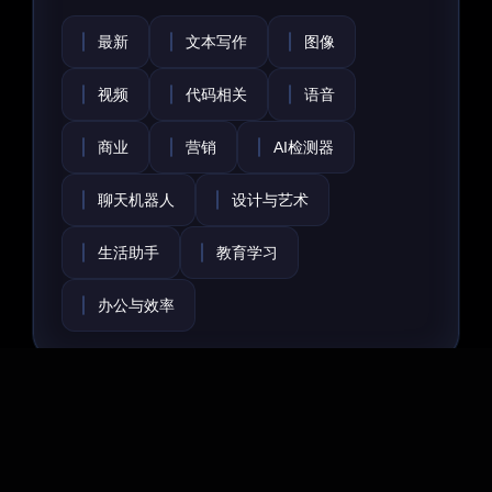
最新
文本写作
图像
视频
代码相关
语音
商业
营销
AI检测器
聊天机器人
设计与艺术
生活助手
教育学习
办公与效率