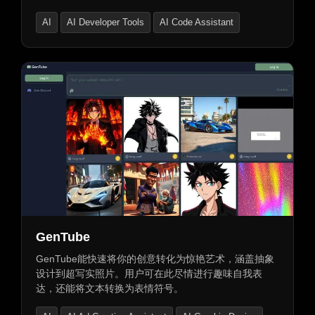
AI
AI Developer Tools
AI Code Assistant
GenTube
GenTube能快速将你的创意转化为惊艳艺术，涵盖抽象
设计到超写实照片。用户可在此尽情进行趣味自我表
达，还能将文本转换为表情符号。