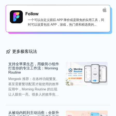
Follow
一个可以自定义跟踪 APP 降价或是限免的实用工具，同
时可以设置包括 APP，游戏，热门类和精选类的...
更多极客玩法
支持全苹果生态，用极简小组件
打造你的专注工作流：Morning
Routine
Mergeek 推荐：在各种功能繁复、
甚至需要繁琐配置才能使用的效率
应用中，Morning Routine 的出现
让人眼前一亮。很多人的效率焦
虑，往往...
从被动内耗到主动治愈：全新升