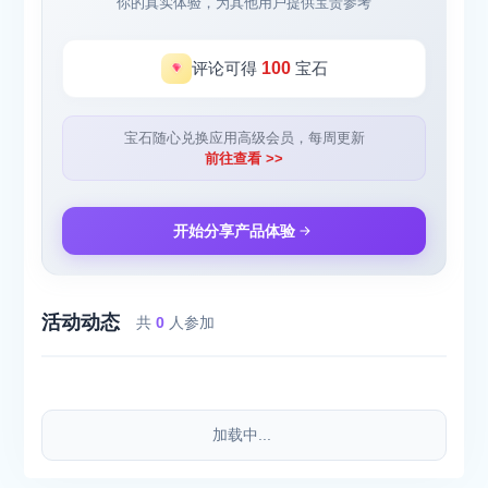
你的真实体验，为其他用户提供宝贵参考
评论可得
100
宝石
宝石随心兑换应用高级会员，每周更新
前往查看 >>
开始分享产品体验
活动动态
共
0
人参加
加载中...