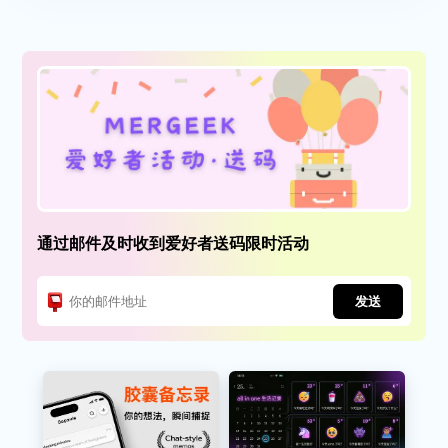
通过邮件及时收到爱好者送码限时活动
发送