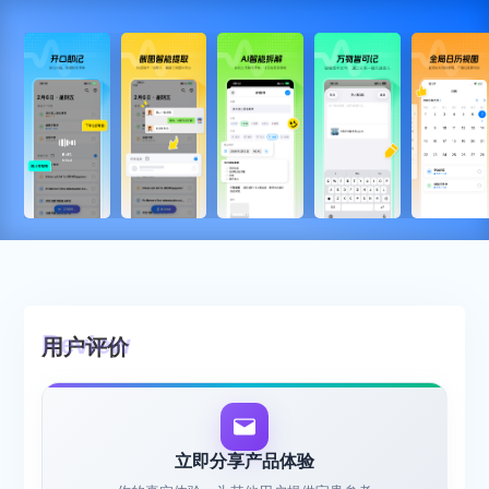
用户评价
立即分享产品体验