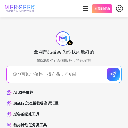
添加到桌面
发现数字匠人的绝妙灵感
全网产品搜索 为你找到最好的
885260
个产品和服务，持续发布
AI 助手推荐
Blabla 怎么帮我提高词汇量
必备的记账工具
待办计划任务类工具