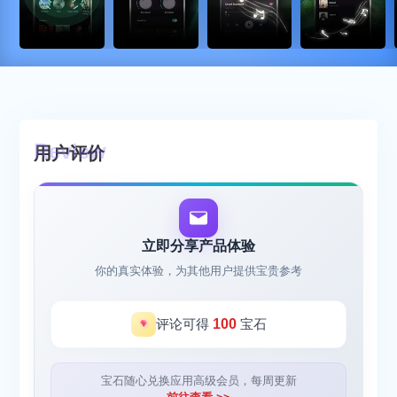
用户评价
立即分享产品体验
你的真实体验，为其他用户提供宝贵参考
评论可得
100
宝石
宝石随心兑换应用高级会员，每周更新