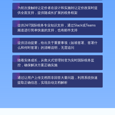
为初次接触转让定价者在设计和实施转让定价政策时提
供全面支持，提供随成长扩展的税务框架
提供24/7国际税务专业知识支持，通过Slack或Teams
频道进行简单快速的支持，也有邮件支持
提供活动提要，给出关于重要事项（如谁签署、签署什
么和何时签署）的清晰说明，无需追问
随着实体成长，从救火式管理转变为实时国际税务监
控，确保解决方案正确实施
通过让用户上传文档而非回答大量问题，利用系统快速
提取正确信息，实现自动文档解析