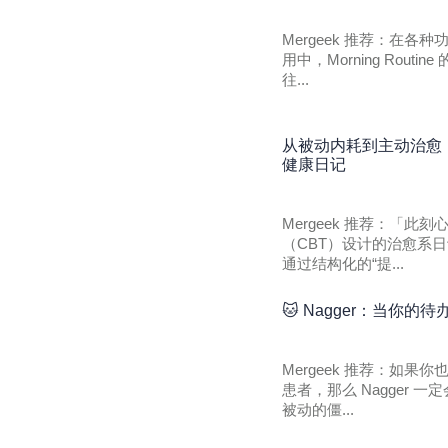
Mergeek 推荐：在
用中，Morning Rou
往...
从被动内耗到主动治愈
健康日记
Mergeek 推荐：「
（CBT）设计的治愈系日
通过结构化的“提...
🐱 Nagger：当你
Mergeek 推荐：如
患者，那么 Nagger
被动的僵...