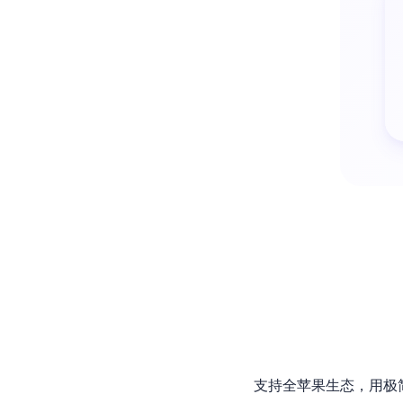
支持全苹果生态，用极简小