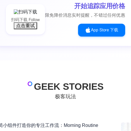
开始追踪应用价格
限免降价消息实时提醒，不错过任何优惠
扫码下载 Follow
点击重试
App Store 下载
GEEK STORIES
极客玩法
组件打造你的专注工作流：Morning Routine