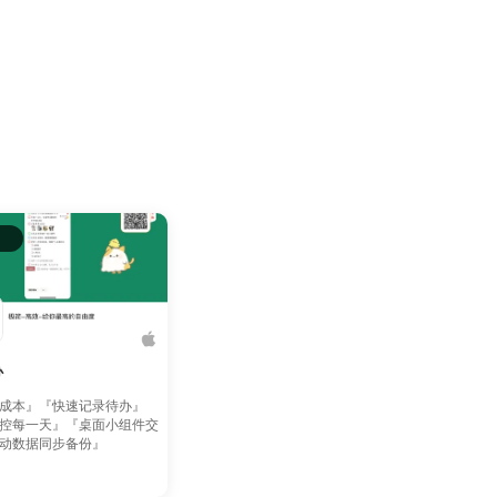
办
成本』『快速记录待办』
控每一天』『桌面小组件交
动数据同步备份』