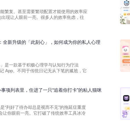
各种功能繁复、甚至需要繁琐配置才能使用的效率应
tine 的出现让人眼前一亮。很多人的效率焦虑，往
：全新升级的「此刻心」，如何成为你的私人心理
此刻心」是一款基于积极心理学与认知行为疗法
记 App。不同于传统日记无从下笔的尴尬，它
的待办事项列表里，住进了一只“追着你打卡”的粘人猫咪
果你也是“列好了待办却总是视而不见”的拖延症重度
 一定会让你眼前一亮。它打破了传统效率工具冰冷