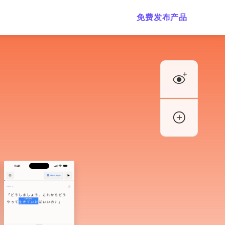
免费发布产品