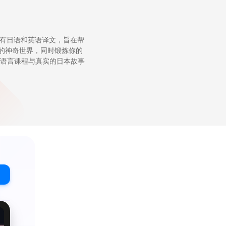
，配有日语和英语译文，旨在帮
的神奇世界，同时锻炼你的
接语言课程与真实的日本故事