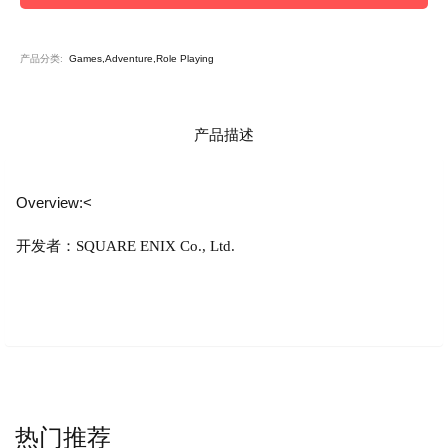
产品分类:
Games,Adventure,Role Playing
产品描述
Overview:<
开发者：SQUARE ENIX Co., Ltd.
热门推荐