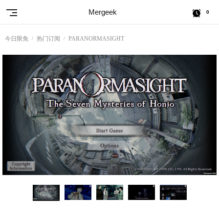
Mergeek
0
今日限免
热门订阅
PARANORMASIGHT