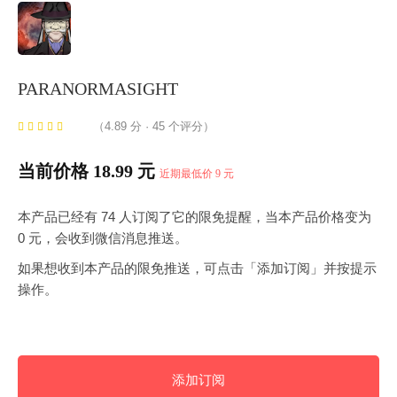
PARANORMASIGHT
（4.89 分 · 45 个评分）
当前价格 18.99 元
近期最低价 9 元
本产品已经有 74 人订阅了它的限免提醒，当本产品价格变为
0 元，会收到微信消息推送。
如果想收到本产品的限免推送，可点击「添加订阅」并按提示
操作。
添加订阅