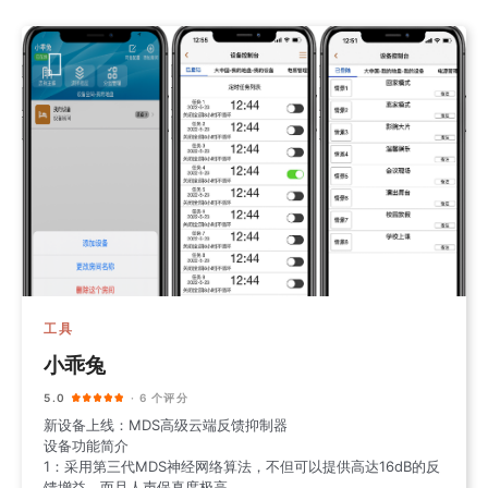
工具
小乖兔
5.0
· 6 个评分
新设备上线：MDS高级云端反馈抑制器
设备功能简介
1：采用第三代MDS神经网络算法，不但可以提供高达16dB的反
馈增益，而且人声保真度极高。