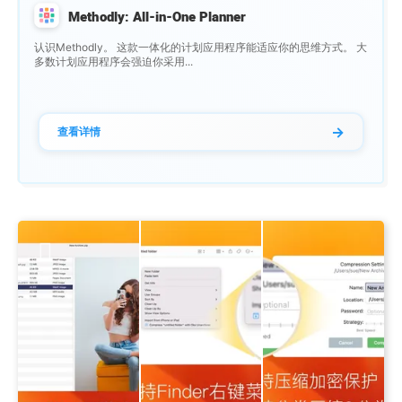
Methodly: All-in-One Planner
认识Methodly。 这款一体化的计划应用程序能适应你的思维方式。 大
多数计划应用程序会强迫你采用...
→
查看详情