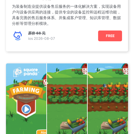
为装备制造业提供设备售后服务的一体化解决方案，实现设备用
户与设备供应商的连接，提供专业的设备监控和远程运维功能，
具备完善的售后服务体系、并集成客户管理、知识库管理、数据
分析等管理分析模块。
原价
68 元
FREE
ios 2026-08-07