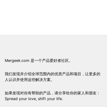
Mergeek.com 是一个产品爱好者社区。
我们发现并介绍全球范围内的优质产品和项目，让更多的
人认识并使用这些解决方案。
如果发现对你有帮助的产品，请分享给你的家人和朋友：
Spread your love, shift your life.