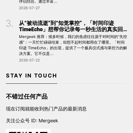
伴侣结合。通过丰富...
2026-07-27
从“被动流逝”到“知觉掌控”，「时间印迹
TimeEcho」想帮你记录每一秒生活的真实回
响 ⏳
Mergeek 推荐：很多时候，我们的焦虑往往源于对时间的“失控
感”：一天忙忙碌碌结束，却想不起时间都用在了哪里。「时间
印迹 TimeEcho」的出现，提供了一个极具仪式感与掌控力的解
决方案。它不仅是...
2026-07-22
STAY IN TOUCH
不错过任何产品
现在订阅就能收到热门产品的最新消息
关注公众号 ID: Mergeek