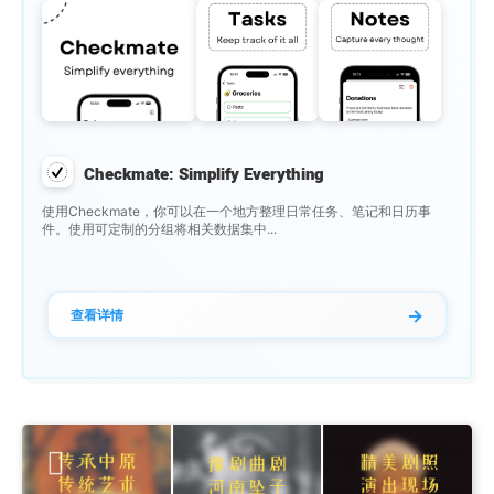
Checkmate: Simplify Everything
使用Checkmate，你可以在一个地方整理日常任务、笔记和日历事
件。使用可定制的分组将相关数据集中...
→
查看详情