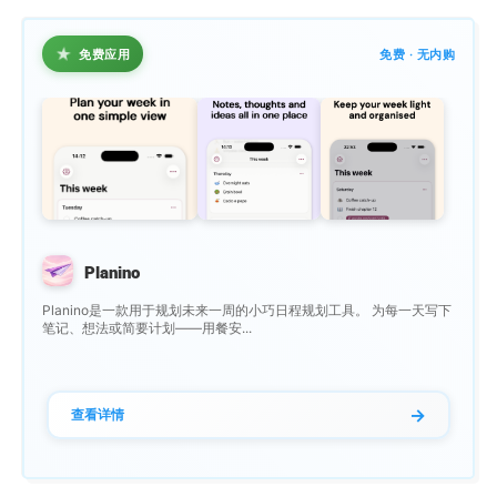
★
免费应用
免费 · 无内购
Planino
Planino是一款用于规划未来一周的小巧日程规划工具。 为每一天写下
笔记、想法或简要计划——用餐安...
→
查看详情