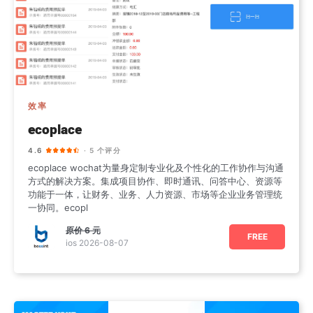
效率
ecoplace
4.6
· 5 个评分
ecoplace wochat为量身定制专业化及个性化的工作协作与沟通
方式的解决方案。集成项目协作、即时通讯、问答中心、资源等
功能于一体，让财务、业务、人力资源、市场等企业业务管理统
一协同。ecopl
原价
6 元
FREE
ios 2026-08-07