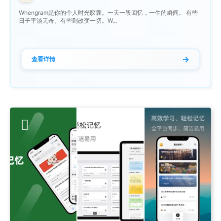
Whengram是你的个人时光胶囊。一天一段回忆，一生的瞬间。 有些
日子平淡无奇。有些则改变一切。W...
→
查看详情