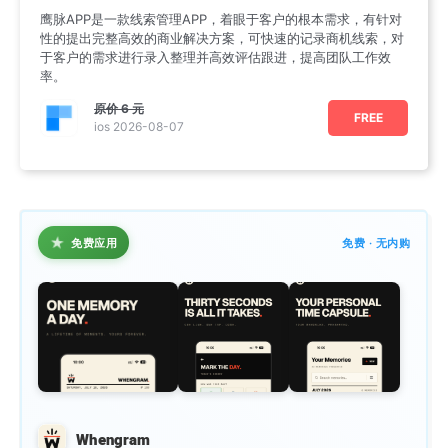
鹰脉APP是一款线索管理APP，着眼于客户的根本需求，有针对
性的提出完整高效的商业解决方案，可快速的记录商机线索，对
于客户的需求进行录入整理并高效评估跟进，提高团队工作效
率。
原价
6 元
FREE
ios 2026-08-07
★
免费应用
免费 · 无内购
Whengram