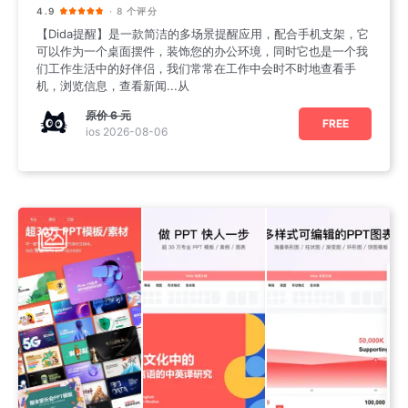
4.9
· 8 个评分
【Dida提醒】是一款简洁的多场景提醒应用，配合手机支架，它
可以作为一个桌面摆件，装饰您的办公环境，同时它也是一个我
们工作生活中的好伴侣，我们常常在工作中会时不时地查看手
机，浏览信息，查看新闻...从
原价
6 元
FREE
ios 2026-08-06