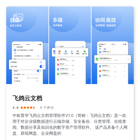
飞鸽云文档
4.6
· 9 个评分
中标普华飞鸽云文档管理软件V1.0（简称：飞鸽云文档）是一款
用于对企业级数据进行云端存储、安全备份、分类管理、在线查
阅、数据分享及知识化的数字资产管理软件。 该产品具备个人网
盘、群组网盘、企业网盘的