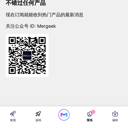
不错过任何产品
现在订阅就能收到热门产品的最新消息
关注公众号 ID: Mergeek
Made with ❤ by
Mergeek
发现
送码
限免
福利