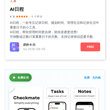
工具
AI日程
4.8
· 9 个评分
AI日程，一款专注记录日程、规划时间、管理生活和记录生活中
重要日子的小工具。
AI日程，帮你管理时间更自律，助你逆袭更优秀!
可倒数或正数计算重要日子的天数。支持记录情侣恋爱天数、
原价
8 元
FREE
ios 2026-08-06
★
免费应用
免费 · 无内购