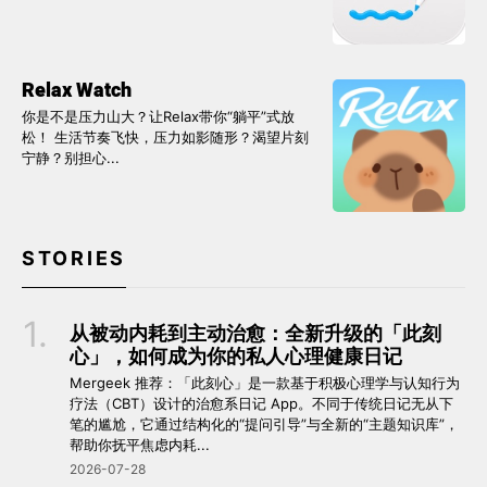
Relax Watch
你是不是压力山大？让Relax带你“躺平”式放
松！ 生活节奏飞快，压力如影随形？渴望片刻
宁静？别担心...
STORIES
从被动内耗到主动治愈：全新升级的「此刻
心」，如何成为你的私人心理健康日记
Mergeek 推荐：「此刻心」是一款基于积极心理学与认知行为
疗法（CBT）设计的治愈系日记 App。不同于传统日记无从下
笔的尴尬，它通过结构化的“提问引导”与全新的“主题知识库”，
帮助你抚平焦虑内耗...
2026-07-28