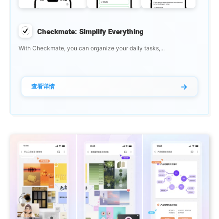
Checkmate: Simplify Everything
With Checkmate, you can organize your daily tasks,...
→
查看详情