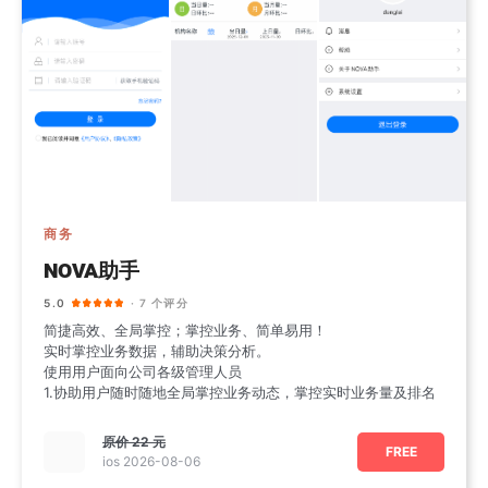
商务
NOVA助手
5.0
· 7 个评分
简捷高效、全局掌控；掌控业务、简单易用！
实时掌控业务数据，辅助决策分析。
使用用户面向公司各级管理人员
1.协助用户随时随地全局掌控业务动态，掌控实时业务量及排名
原价
22 元
FREE
ios 2026-08-06