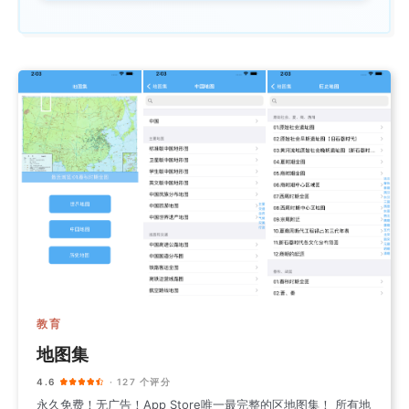
教育
地图集
4.6
· 127 个评分
永久免费！无广告！App Store唯一最完整的区地图集！ 所有地