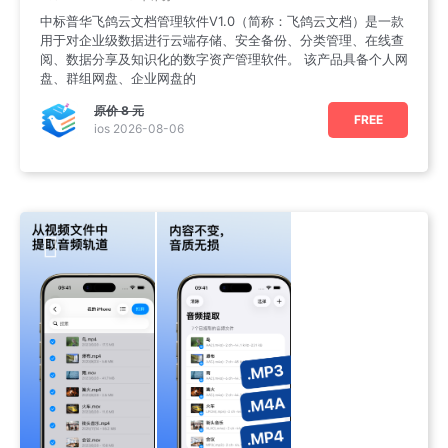
中标普华飞鸽云文档管理软件V1.0（简称：飞鸽云文档）是一款
用于对企业级数据进行云端存储、安全备份、分类管理、在线查
阅、数据分享及知识化的数字资产管理软件。 该产品具备个人网
盘、群组网盘、企业网盘的
原价
8 元
FREE
ios 2026-08-06