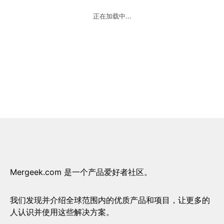
正在加载中...
Mergeek.com 是一个产品爱好者社区。
我们发现并介绍全球范围内的优质产品和项目，让更多的
人认识并使用这些解决方案。