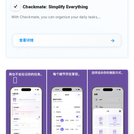
Checkmate: Simplify Everything
With Checkmate, you can organize your daily tasks,...
→
查看详情