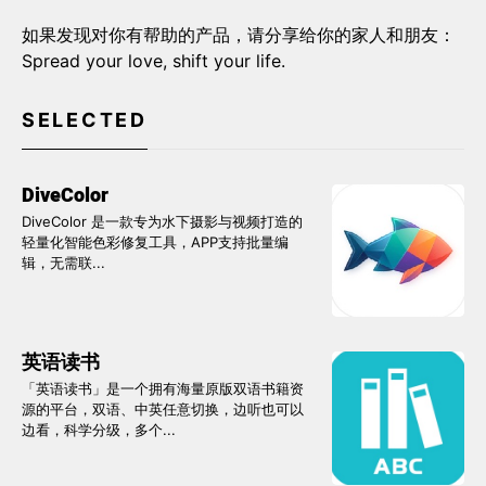
如果发现对你有帮助的产品，请分享给你的家人和朋友：
Spread your love, shift your life.
SELECTED
DiveColor
DiveColor 是一款专为水下摄影与视频打造的
轻量化智能色彩修复工具，APP支持批量编
辑，无需联...
英语读书
「英语读书」是一个拥有海量原版双语书籍资
源的平台，双语、中英任意切换，边听也可以
边看，科学分级，多个...