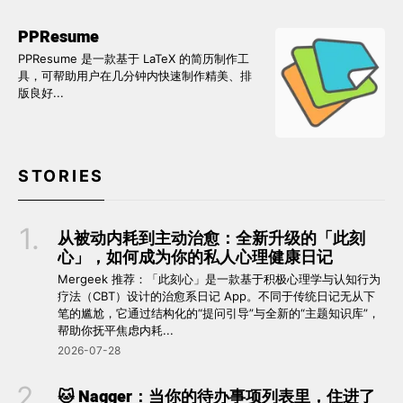
PPResume
PPResume 是一款基于 LaTeX 的简历制作工
具，可帮助用户在几分钟内快速制作精美、排
版良好...
STORIES
从被动内耗到主动治愈：全新升级的「此刻
心」，如何成为你的私人心理健康日记
Mergeek 推荐：「此刻心」是一款基于积极心理学与认知行为
疗法（CBT）设计的治愈系日记 App。不同于传统日记无从下
笔的尴尬，它通过结构化的“提问引导”与全新的“主题知识库”，
帮助你抚平焦虑内耗...
2026-07-28
🐱 Nagger：当你的待办事项列表里，住进了