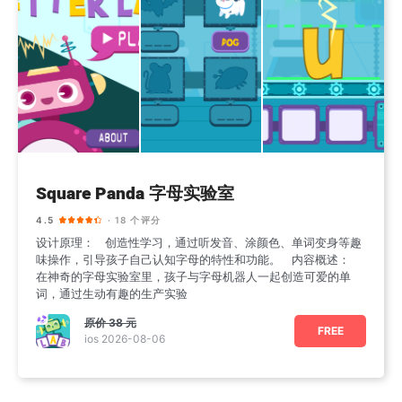
Square Panda 字母实验室
4.5
· 18 个评分
设计原理： 创造性学习，通过听发音、涂颜色、单词变身等趣
味操作，引导孩子自己认知字母的特性和功能。 内容概述：
在神奇的字母实验室里，孩子与字母机器人一起创造可爱的单
词，通过生动有趣的生产实验
原价
38 元
FREE
ios 2026-08-06