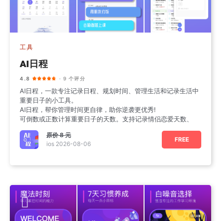
工具
AI日程
4.8
· 9 个评分
AI日程，一款专注记录日程、规划时间、管理生活和记录生活中
重要日子的小工具。
AI日程，帮你管理时间更自律，助你逆袭更优秀!
可倒数或正数计算重要日子的天数。支持记录情侣恋爱天数、
原价
8 元
FREE
ios 2026-08-06