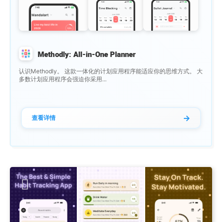
Methodly: All-in-One Planner
认识Methodly。 这款一体化的计划应用程序能适应你的思维方式。 大
多数计划应用程序会强迫你采用...
→
查看详情