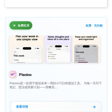
★
免费应用
免费 · 无内购
Planino
Planino是一款用于规划未来一周的小巧日程规划工具。 为每一天写下
笔记、想法或简要计划——用餐安...
→
查看详情