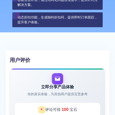
解决方案。
动态折扣功能，生成独特折扣码，提供即时订单跟踪，
提升客户体验。
用户评价
立即分享产品体验
你的真实体验，为其他用户提供宝贵参考
评论可得
100
宝石