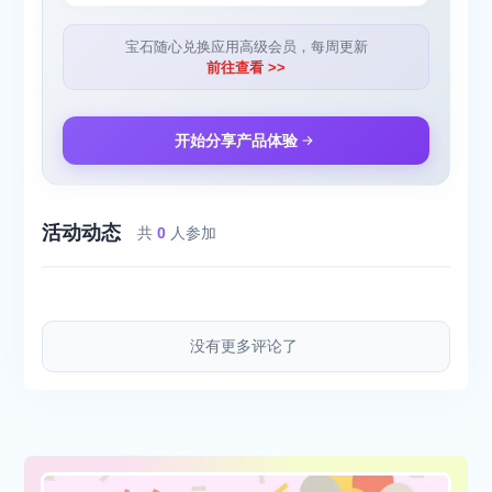
宝石随心兑换应用高级会员，每周更新
前往查看 >>
开始分享产品体验
活动动态
共
0
人参加
没有更多评论了