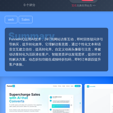
0 个评分
宝石
兑换应用会员 >>
web
Sales
FunnelAIQ运用AI技术，24/7与网站访客互动，即时回答疑问并引
导购买，提升转化效率。它理解访客意图，通过个性化文本和语
音交互建立信任，提高转化率。自定义动画头像吸引注意，将被
动访客转化为活跃潜在客户。智能资质评估发现需求，提供针对
性解决方案。动态折扣功能生成独特折扣码，即时订单跟踪提升
客户体验。