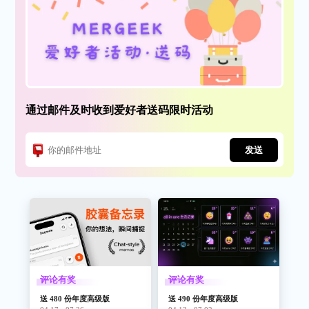
通过邮件及时收到爱好者送码限时活动
发送
评论有奖
评论有奖
送 480 份年度高级版
送 490 份年度高级版