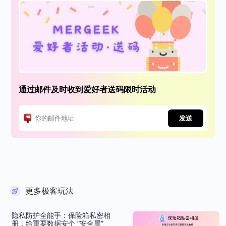
通过邮件及时收到爱好者送码限时活动
发送
更多极客玩法
隐私防护全能手：保险箱私密相
册，给重要数据安个 “安全屋”