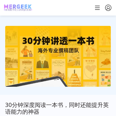
发现数字匠人的绝妙灵感
30分钟深度阅读一本书，同时还能提升英
语能力的神器