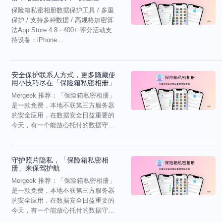
保险箱私密相册数据保护工具 / 多重
保护 / 支持多种数据 / 高规格加密算
法App Store 4.8 · 400+ 评分活动支
持设备：iPhone...
安全保护联系人方式，更多隐藏使
用小技巧尽在「保险箱私密相册」
Mergeek 推荐：「保险箱私密相册」
是一款免费，本地不联第三方服务器
的安全应用，在数据安全日益重要的
今天，有一个能放心托付的数据守
卫，更显珍贵。A...
守护照片隐私，「保险箱私密相
册」来保驾护航
Mergeek 推荐：「保险箱私密相册」
是一款免费，本地不联第三方服务器
的安全应用，在数据安全日益重要的
今天，有一个能放心托付的数据守
卫，更显珍贵。A...