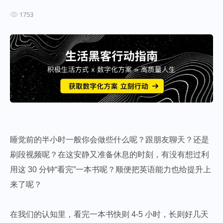
1753
睡觉前的半小时一般你会做些什么呢？跟朋友聊天？还是
刷段视频呢？在这安静又准备休息的时刻，有没有想过利
用这 30 分钟“看完”一本书呢？顺便把英语能力也给提升上
来了呢？
在我们的认知里，看完一本书快则 4-5 小时，长则好几天