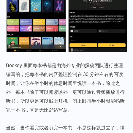
Bookey 里面每本书都是由海外专业的撰稿团队进行整理
编写的，把每本书的内容整理控制在 30 分钟左右的阅读
时间，让你在半小时的休息时间里悦读一本书，除此之
外，每本书除了可以阅读以外，更可以通过音频播放进行
听书，所以更是可以戴上耳机，闭上眼睛半小时就能畅听
完一本书，真是无比舒适写意。
当然，当你看完或者听完一本书。不是这样就过去了，撰