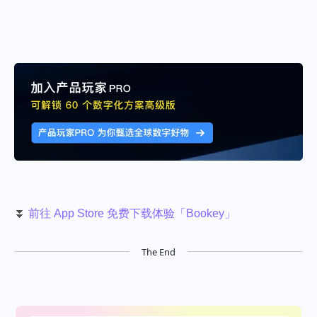
⏬
前往 App Store 免费下载体验「Bookey」
The End