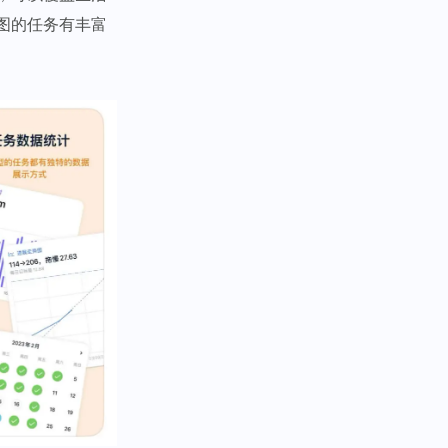
图的任务有丰富