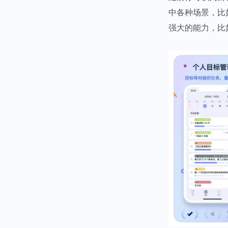
中各种场景，比
强大的能力，比