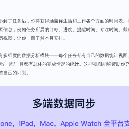
拆解了任务后，你将获得涵盖你生活和工作各个方面的时间表。
要信息，例如任务所属的目标、进度、提醒时间、专注时间、截
历视图，让你一目了然本月安排。
有多维度的数据分析模块——每个任务都有自己的数据统计视图
天/一周/一月都有总体的完成情况的统计。这些视图能够帮助你
整自己的计划。