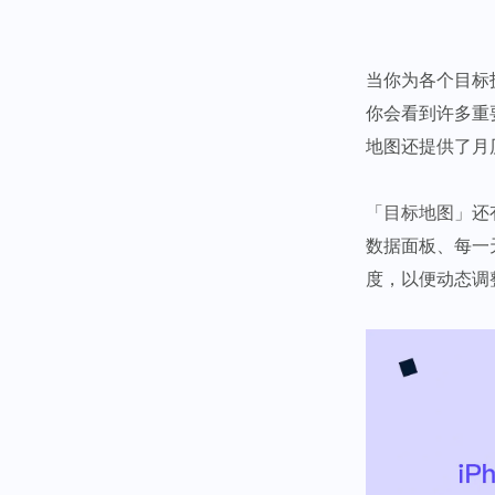
当你为各个目标
你会看到许多重
地图还提供了月
「目标地图」
还
数据面板、每一
度，以便动态调