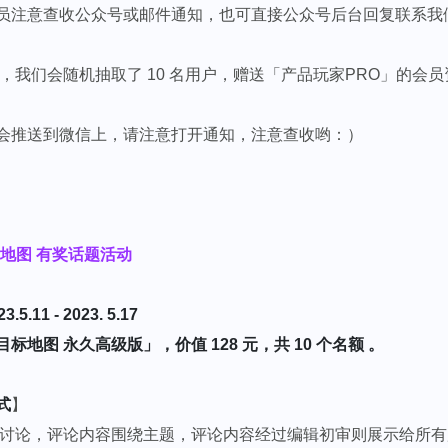
员注意查收公众号或邮件通知，也可直接公众号后台回复联系我
户，我们会随机抽取了 10 名用户，赠送「产品玩家PRO」的会
会推送到微信上，请注意打开通知，注意查收哟：）
 目标地图 有奖话题活动
.11 - 2023. 5.17
标地图 永久高级版」，价值 128 元，共 10 个名额 。
式
】
题讨论，评论内容围绕主题，评论内容经过编辑初审则展示给所有