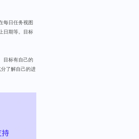
在每日任务视图
止日期等。目标
、目标有自己的
充分了解自己的进