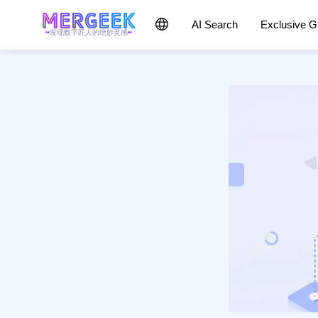
AI Search
Exclusive 
发现数字匠人的绝妙灵感