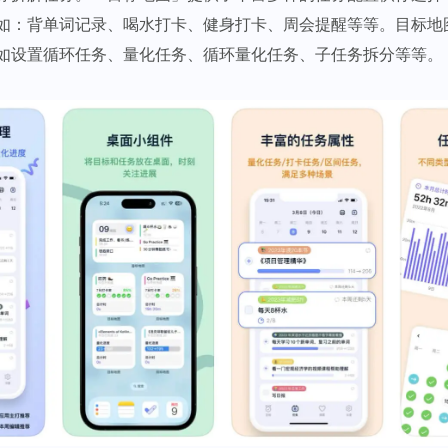
如：背单词记录、喝水打卡、健身打卡、周会提醒等等。目标地
如设置循环任务、量化任务、循环量化任务、子任务拆分等等。