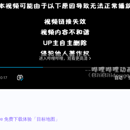
tore 免费下载体验「目标地图」