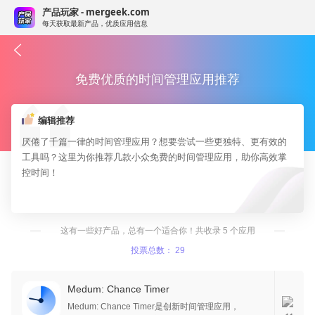
产品玩家 - mergeek.com
每天获取最新产品，优质应用信息
免费优质的时间管理应用推荐
编辑推荐
厌倦了千篇一律的时间管理应用？想要尝试一些更独特、更有效的
工具吗？这里为你推荐几款小众免费的时间管理应用，助你高效掌
控时间！
这有一些好产品，总有一个适合你！共收录 5 个应用
投票总数： 29
Medum: Chance Timer
Medum: Chance Timer是创新时间管理应用，