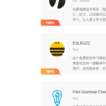
iOS
Android
边看视频边学英语，视
汇，听力，口语都可以通
学习，让人爱上学习英
ESLBUZZ
Web
这个免费英语学习网站
界面但支持一键翻译中
现代，但功能多样，非
Free Grammar Che
Web