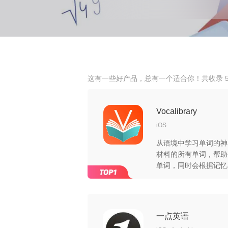
这有一些好产品，总有一个适合你！共收录 5
Vocalibrary
iOS
从语境中学习单词的神
材料的所有单词，帮助
单词，同时会根据记忆
一点英语