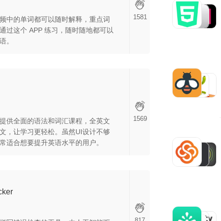
1581
频中的单词都可以随时解释，重点词
过这个 APP 练习，随时随地都可以
语。
1569
提供全面的语法和词汇课程，全英文
文，让学习更轻松。虽然UI设计不够
常适合想要提升英语水平的用户。
cker
817