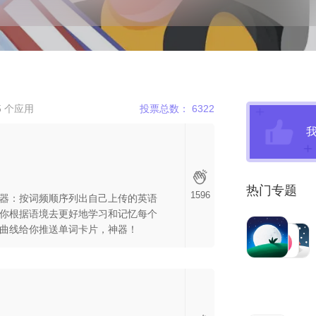
 个应用
投票总数： 6322
热门专题
1596
器：按词频顺序列出自己上传的英语
你根据语境去更好地学习和记忆每个
曲线给你推送单词卡片，神器！