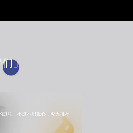
伴们」
的过程，不过不用担心，今天推荐