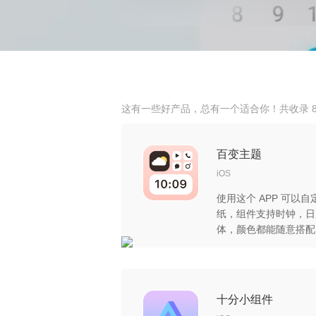
这有一些好产品，总有一个适合你！共收录 8
百变主题
iOS
使用这个 APP 可以
纸，组件支持时钟，日
体，颜色都能随意搭配
更换的图标上万个，释
十分小组件