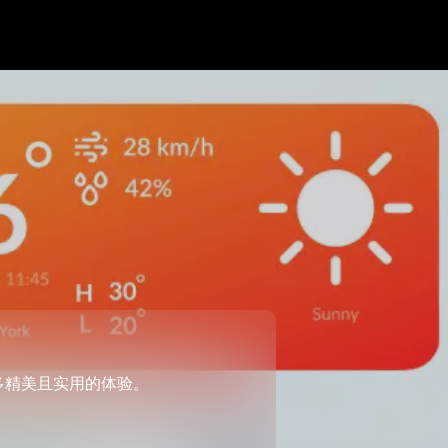
更多精美且实用的体验。