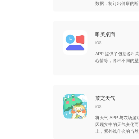
数据，制订出健康的断
减肥都不应盲目进行，
亮。
唯美桌面
iOS
APP 提供了包括各
心情等，各种不同的壁
菜宠天气
iOS
将天气 APP 与农场
因现实中的天气变化而
上，紫外线什么的当然