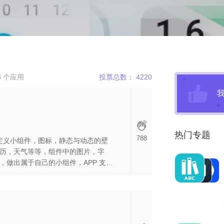
 个应用
投票总数： 4220
热门专题
788
自定义小组件，图标，静态与动态的壁
历，天气等等，组件中的图片，字
，做出属于自己的小组件，APP 支持
放你的创作力。