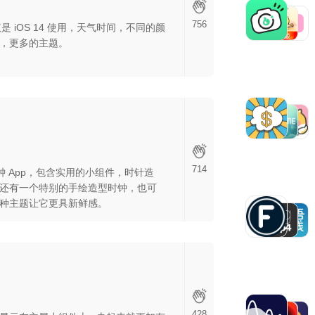
756
是 iOS 14 使用，天气时间，不同的颜
，更多的主题。
714
的时钟 App，包含实用的小组件，时针造
还有一个特别的手绘造型时钟，也可
种主题让它更具新鲜感。
428