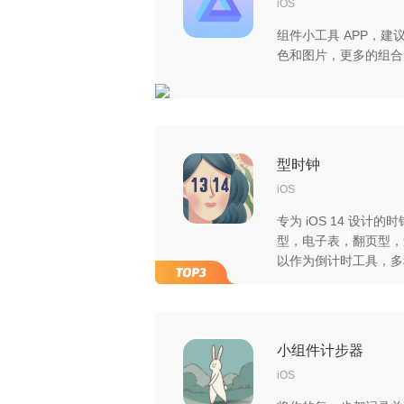
iOS
组件小工具 APP，建议
色和图片，更多的组合
型时钟
iOS
专为 iOS 14 设计
型，电子表，翻页型，
以作为倒计时工具，多
小组件计步器
iOS