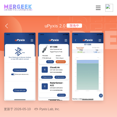
发现数字匠人的绝妙灵感
uPyxis 2.0
限免中
更新于 2026-05-10
Pyxis Lab, Inc.