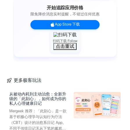
开始追踪应用价格
限免降价消息实时提醒，不错过任何优惠
App Store 下载
扫码下载 Follow
点击重试
更多极客玩法
从被动内耗到主动治愈：全新升
级的「此刻心」，如何成为你的
私人心理健康日记
Mergeek 推荐：「此刻心」是一款
基于积极心理学与认知行为疗法
（CBT）设计的治愈系日记 App。
不同于传统日记无从下笔的尴尬，