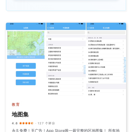
教育
地图集
4.6
· 127 个评分
永久免费！无广告！App Store唯一最完整的区地图集！ 所有地