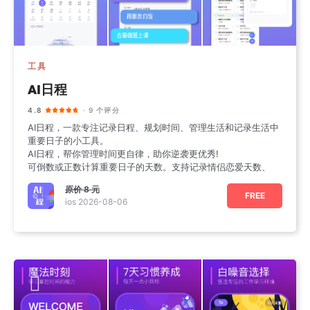
工具
AI日程
4.8
· 9 个评分
AI日程，一款专注记录日程、规划时间、管理生活和记录生活中
重要日子的小工具。
AI日程，帮你管理时间更自律，助你逆袭更优秀!
可倒数或正数计算重要日子的天数。支持记录情侣恋爱天数、
原价
8 元
FREE
ios 2026-08-06