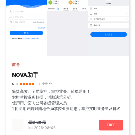
商务
NOVA助手
5.0
· 7 个评分
简捷高效、全局掌控；掌控业务、简单易用！
实时掌控业务数据，辅助决策分析。
使用用户面向公司各级管理人员
1.协助用户随时随地全局掌控业务动态，掌控实时业务量及排名
原价
22 元
FREE
ios 2026-08-06