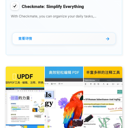
Checkmate: Simplify Everything
With Checkmate, you can organize your daily tasks,...
→
查看详情