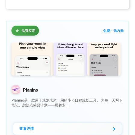
★
免费应用
免费 · 无内购
Planino
Planino是一款用于规划未来一周的小巧日程规划工具。 为每一天写下
笔记、想法或简要计划——用餐安...
→
查看详情