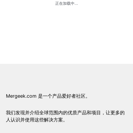
正在加载中...
Mergeek.com 是一个产品爱好者社区。
我们发现并介绍全球范围内的优质产品和项目，让更多的
人认识并使用这些解决方案。