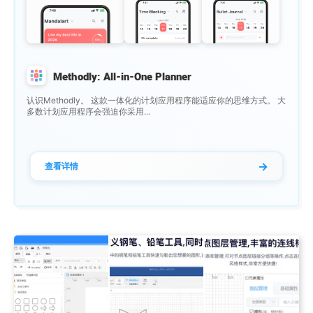
Methodly: All-in-One Planner
认识Methodly。 这款一体化的计划应用程序能适应你的思维方式。 大
多数计划应用程序会强迫你采用...
→
查看详情