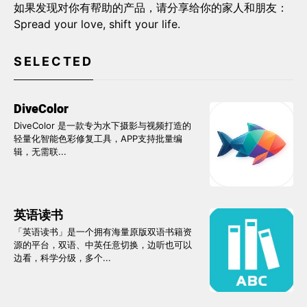
如果发现对你有帮助的产品，请分享给你的家人和朋友：
Spread your love, shift your life.
SELECTED
DiveColor
DiveColor 是一款专为水下摄影与视频打造的
轻量化智能色彩修复工具，APP支持批量编
辑，无需联...
英语读书
「英语读书」是一个拥有海量原版双语书籍资
源的平台，双语、中英任意切换，边听也可以
边看，科学分级，多个...