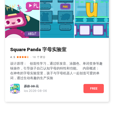
Square Panda 字母实验室
4.5
· 18 个评分
设计原理： 创造性学习，通过听发音、涂颜色、单词变身等趣
味操作，引导孩子自己认知字母的特性和功能。 内容概述：
在神奇的字母实验室里，孩子与字母机器人一起创造可爱的单
词，通过生动有趣的生产实验
原价
38 元
FREE
ios 2026-08-06