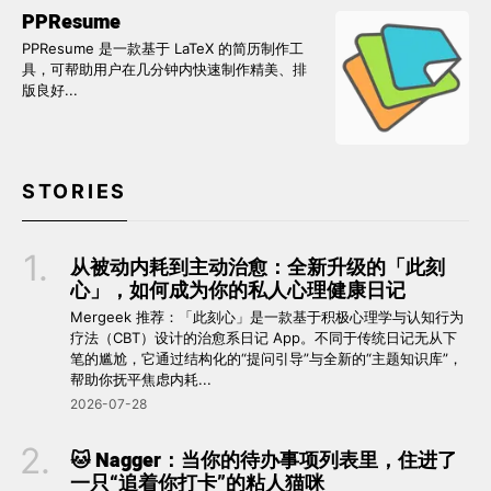
PPResume
PPResume 是一款基于 LaTeX 的简历制作工
具，可帮助用户在几分钟内快速制作精美、排
版良好...
STORIES
从被动内耗到主动治愈：全新升级的「此刻
心」，如何成为你的私人心理健康日记
Mergeek 推荐：「此刻心」是一款基于积极心理学与认知行为
疗法（CBT）设计的治愈系日记 App。不同于传统日记无从下
笔的尴尬，它通过结构化的“提问引导”与全新的“主题知识库”，
帮助你抚平焦虑内耗...
2026-07-28
🐱 Nagger：当你的待办事项列表里，住进了
一只“追着你打卡”的粘人猫咪