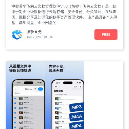
中标普华飞鸽云文档管理软件V1.0（简称：飞鸽云文档）是一款
用于对企业级数据进行云端存储、安全备份、分类管理、在线查
阅、数据分享及知识化的数字资产管理软件。 该产品具备个人网
盘、群组网盘、企业网盘的
原价
8 元
FREE
ios 2026-08-06