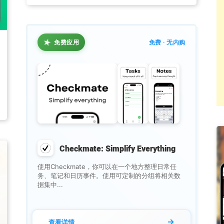
★
免费应用
免费 · 无内购
Checkmate: Simplify Everything
使用Checkmate，你可以在一个地方整理日常任
务、笔记和日历事件。使用可定制的分组将相关数
据集中...
→
查看详情