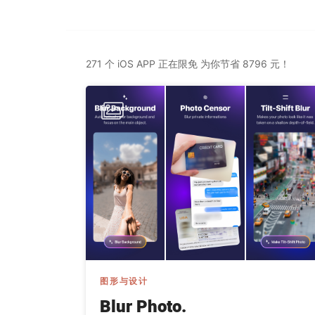
271 个 iOS APP 正在限免 为你节省 8796 元！
图形与设计
Blur Photo.