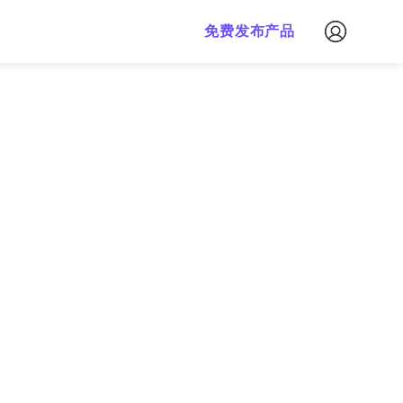
免费下载
免费发布产品