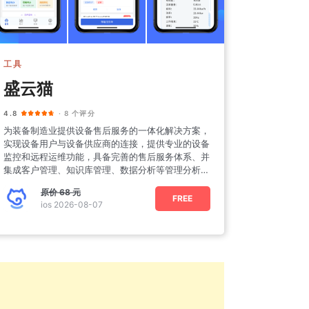
工具
盛云猫
4.8
· 8 个评分
为装备制造业提供设备售后服务的一体化解决方案，
实现设备用户与设备供应商的连接，提供专业的设备
监控和远程运维功能，具备完善的售后服务体系、并
集成客户管理、知识库管理、数据分析等管理分析模
块。
原价
68 元
FREE
ios 2026-08-07