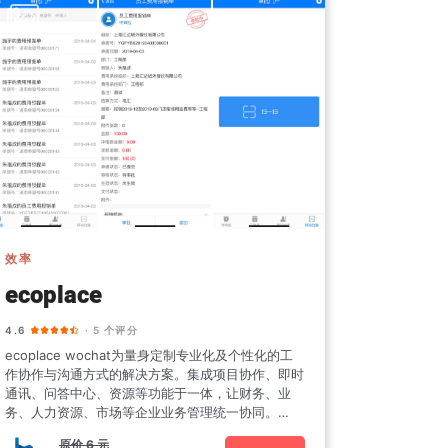
效率
ecoplace
4.6
· 5 个评分
ecoplace wochat为量身定制专业化及个性化的工
作协作与沟通方式的解决方案。集成项目协作、即时
通讯、问答中心、资源等功能于一体，让财务、业
务、人力资源、市场等企业业务管理统一协同。
ecopl
原价
6 元