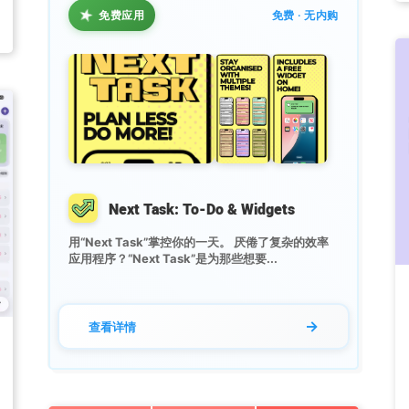
★
免费应用
免费 · 无内购
Next Task: To-Do & Widgets
用“Next Task”掌控你的一天。 厌倦了复杂的效率
应用程序？“Next Task”是为那些想要...
→
查看详情