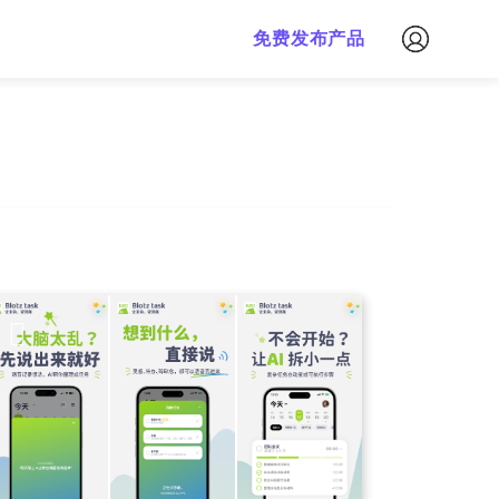
免费下载
免费发布产品