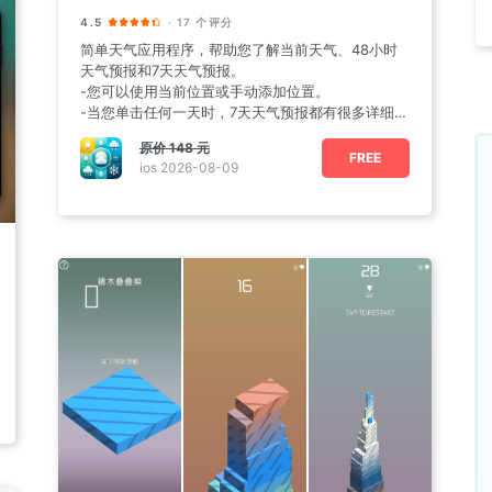
4.5
· 17 个评分
简单天气应用程序，帮助您了解当前天气、48小时
天气预报和7天天气预报。
-您可以使用当前位置或手动添加位置。
-当您单击任何一天时，7天天气预报都有很多详细信
息。
原价
148 元
FREE
ios 2026-08-09