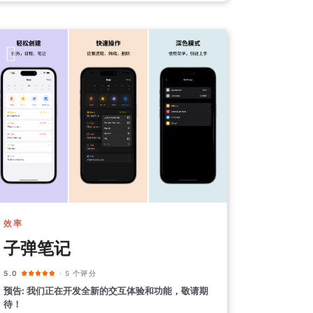
效率
子弹笔记
5.0
· 5 个评分
预告: 我们正在开发全新的交互体验和功能，敬请期
待！