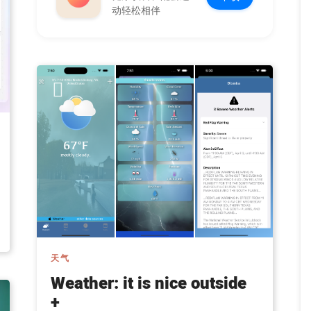
动轻松相伴
天气
Weather: it is nice outside
+