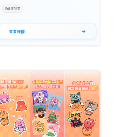
#健康健美
→
查看详情