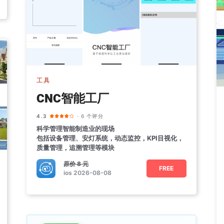
工具
CNC智能工厂
4.3
· 6 个评分
科学管理智能制造业的现场
包括设备管理、安灯系统，动态监控，KPI目视化，
质量管理，追溯管理等模块
原价
8 元
FREE
ios 2026-08-08