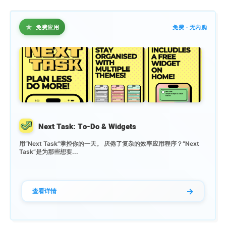
★
免费应用
免费 · 无内购
Next Task: To-Do & Widgets
用“Next Task”掌控你的一天。 厌倦了复杂的效率应用程序？“Next
Task”是为那些想要...
→
查看详情