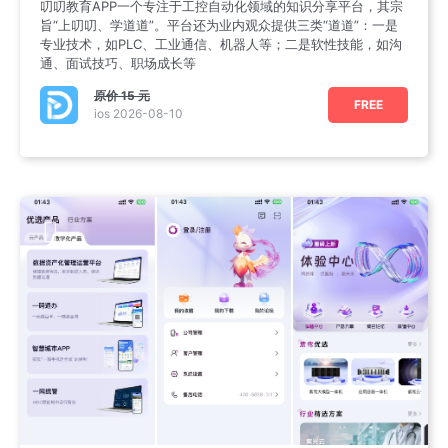
叨叨教育APP一个专注于工控自动化领域的知识分享平台，其宗
旨“上叨叨、学道道”。平台还为业内观众提供三类“道道”：一是
专业技术，如PLC、工业通信、机器人等；二是软性技能，如沟
通、面试技巧、职场成长等
原价
15 元
FREE
ios 2026-08-10