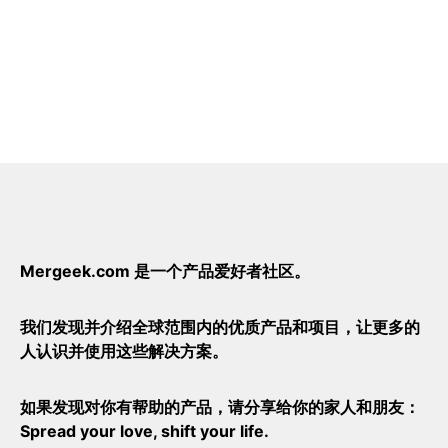
Mergeek.com 是一个产品爱好者社区。
我们发现并介绍全球范围内的优质产品和项目，让更多的
人认识并使用这些解决方案。
如果发现对你有帮助的产品，请分享给你的家人和朋友：
Spread your love, shift your life.