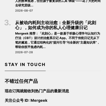
人的效率焦虑，往往源于被复杂的工具“绑架”——花了大把时间
去研究层级...
2026-08-07
从被动内耗到主动治愈：全新升级的「此刻
心」，如何成为你的私人心理健康日记
Mergeek 推荐：「此刻心」是一款基于积极心理学与认知行为
疗法（CBT）设计的治愈系日记 App。不同于传统日记无从下
笔的尴尬，它通过结构化的“提问引导”与全新的“主题知识库”，
帮助你抚平焦虑内耗...
2026-07-28
STAY IN TOUCH
不错过任何产品
现在订阅就能收到热门产品的最新消息
关注公众号 ID: Mergeek