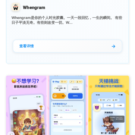
Whengram
Whengram是你的个人时光胶囊。一天一段回忆，一生的瞬间。 有些
日子平淡无奇。有些则改变一切。W...
→
查看详情