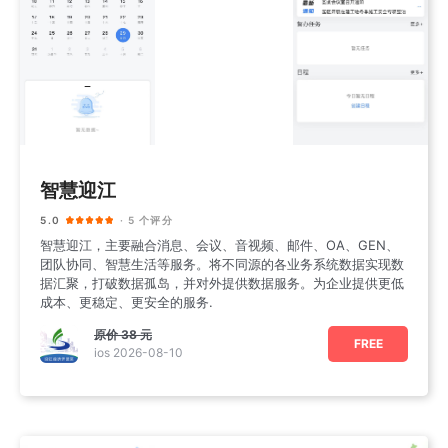
智慧迎江
5.0
· 5 个评分
智慧迎江，主要融合消息、会议、音视频、邮件、OA、GEN、
团队协同、智慧生活等服务。将不同源的各业务系统数据实现数
据汇聚，打破数据孤岛，并对外提供数据服务。为企业提供更低
成本、更稳定、更安全的服务.
原价
38 元
FREE
ios 2026-08-10