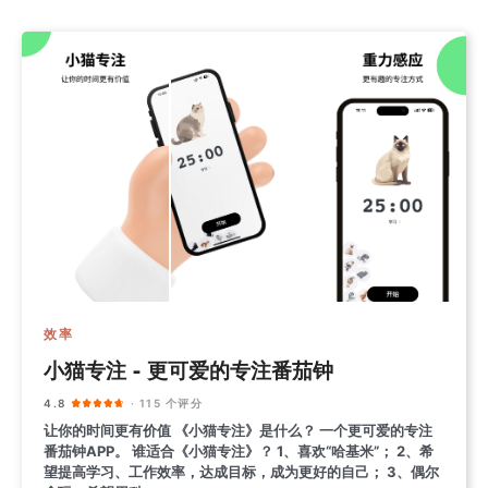
效率
小猫专注 - 更可爱的专注番茄钟
4.8
· 115 个评分
让你的时间更有价值 《小猫专注》是什么？ 一个更可爱的专注
番茄钟APP。 谁适合《小猫专注》？ 1、喜欢“哈基米”； 2、希
望提高学习、工作效率，达成目标，成为更好的自己； 3、偶尔