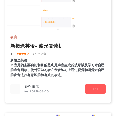
教育
新概念英语- 波形复读机
4.1
· 37 个评分
新概念英语
本应用的主要功能和目的是利用声音生成的波形以及学习者自己
的声音回放，使外语学习者在发音练习上通过视觉和听觉对自己
的发音进行有意识的和有效的改进。
主要功能
原价
15 元
FREE
ios 2026-08-10