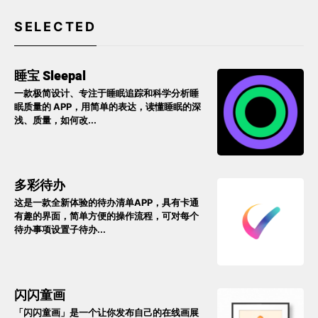
SELECTED
睡宝 Sleepal
一款极简设计、专注于睡眠追踪和科学分析睡
眠质量的 APP，用简单的表达，读懂睡眠的深
浅、质量，如何改...
多彩待办
这是一款全新体验的待办清单APP，具有卡通
有趣的界面，简单方便的操作流程，可对每个
待办事项设置子待办...
闪闪童画
「闪闪童画」是一个让你发布自己的在线画展