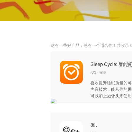
这有一些好产品，总有一个适合你！共收录 6
Sleep Cycle: 智能
iOS
安卓
喜欢提升睡眠质量的可
声音技术，能从你的睡
可以加上摄像头来使用
的旋律来唤醒你，帮助
8fit