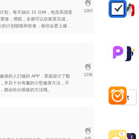
1263
计划，每天抽出 15 分钟，包含高强度
肥，塑身，增肌，全都可以在家里完成，
给出的计划锻炼和饮食，相信会爱上健康
1236
健身的人们做的 APP，里面设计了数
，并且十分有趣的小型健身方法，不
，都会给出锻炼的方法哦。
645