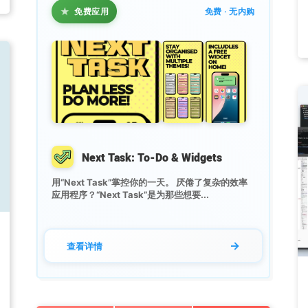
★
免费应用
免费 · 无内购
Next Task: To-Do & Widgets
用“Next Task”掌控你的一天。 厌倦了复杂的效率
应用程序？“Next Task”是为那些想要...
→
查看详情