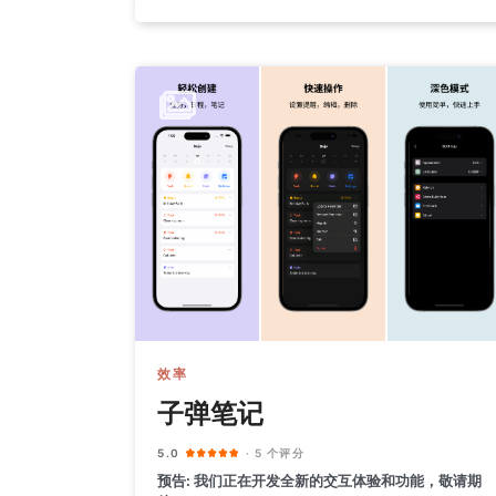
效率
子弹笔记
5.0
· 5 个评分
预告: 我们正在开发全新的交互体验和功能，敬请期