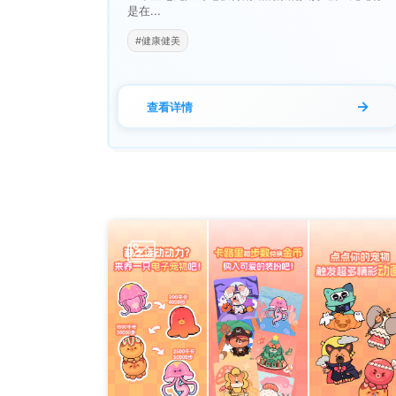
是在...
#健康健美
→
查看详情