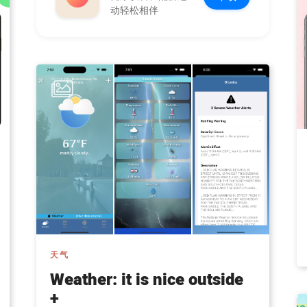
动轻松相伴
天气
Weather: it is nice outside
+