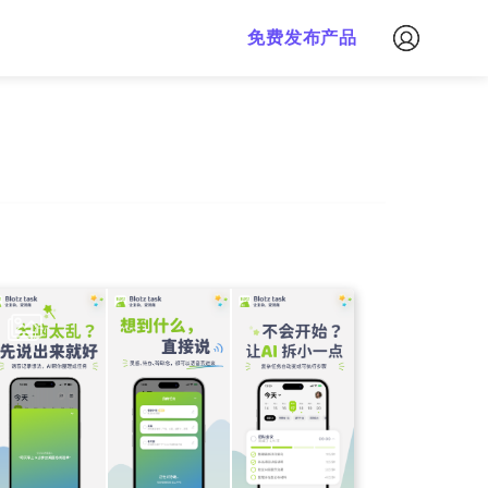
免费下载
免费发布产品