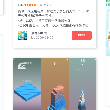
4.5
· 17 个评分
简单天气应用程序，帮助您了解当前天气、48小时
天气预报和7天天气预报。
-您可以使用当前位置或手动添加位置。
-当您单击任何一天时，7天天气预报都有很多详细信
息。
原价
148 元
FREE
ios 2026-08-09