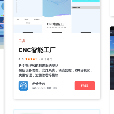
工具
CNC智能工厂
4.3
· 6 个评分
科学管理智能制造业的现场
包括设备管理、安灯系统，动态监控，KPI目视化，
质量管理，追溯管理等模块
原价
8 元
FREE
ios 2026-08-08