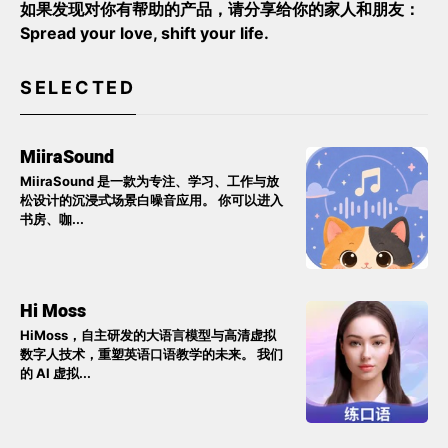
如果发现对你有帮助的产品，请分享给你的家人和朋友：
Spread your love, shift your life.
SELECTED
MiiraSound
MiiraSound 是一款为专注、学习、工作与放
松设计的沉浸式场景白噪音应用。 你可以进入
书房、咖...
Hi Moss
HiMoss，自主研发的大语言模型与高清虚拟
数字人技术，重塑英语口语教学的未来。 我们
的 AI 虚拟...