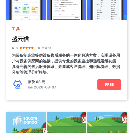
工具
盛云猫
4.8
· 8 个评分
为装备制造业提供设备售后服务的一体化解决方案，实现设备用
户与设备供应商的连接，提供专业的设备监控和远程运维功能，
具备完善的售后服务体系、并集成客户管理、知识库管理、数据
分析等管理分析模块。
原价
68 元
FREE
ios 2026-08-07