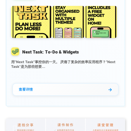
Next Task: To-Do & Widgets
用“Next Task”掌控你的一天。 厌倦了复杂的效率应用程序？“Next
Task”是为那些想要...
→
查看详情