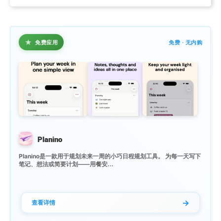
★
免费应用
免费 · 无内购
Planino
Planino是一款用于规划未来一周的小巧日程规划工具。 为每一天写下
笔记、想法或简要计划——用餐安...
→
查看详情