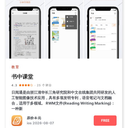
教育
书中课堂
4.3
· 25 个评分
日阅通是由浙江清华长三角研究院和中文在线集团共同研发的人
工智能图像技术应用，具有多项发明专利，语音笔记与文档融
合，适用于多领域。 RWM文件(Reading Writing Marking)：
一种新
原价
8 元
FREE
ios 2026-08-07