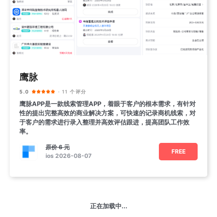
鹰脉
5.0
· 11 个评分
鹰脉APP是一款线索管理APP，着眼于客户的根本需求，有针对
性的提出完整高效的商业解决方案，可快速的记录商机线索，对
于客户的需求进行录入整理并高效评估跟进，提高团队工作效
率。
原价
6 元
FREE
ios 2026-08-07
正在加载中...