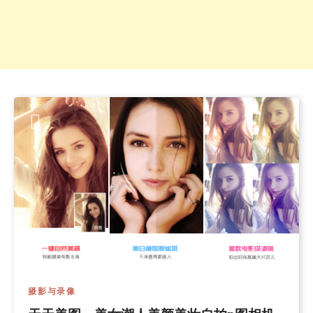
摄影与录像