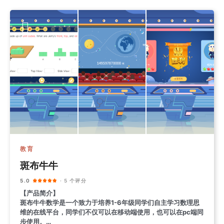
教育
斑布牛牛
5.0
· 5 个评分
【产品简介】
斑布牛牛数学是一个致力于培养1-6年级同学们自主学习数理思
维的在线平台，同学们不仅可以在移动端使用，也可以在pc端同
步使用。