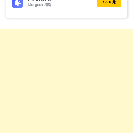
98.0 元
Mergeek 精选