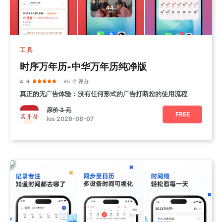
工具
时序万年历-中华万年历纯净版
4.9
· 95 个评分
真正的无广告体验：没有任何形式的广告打断您的使用流程
原价
3 元
FREE
ios 2026-08-07