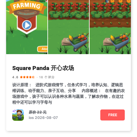
Square Panda 开心农场
4.6
· 16 个评分
设计原理： 进阶式游戏情节，任务式学习，培养认知、逻辑思
维训练、动手能力、亲子互动、分享 内容概述： 在有趣的农
场游戏中，孩子可以认识各种水果与蔬菜，了解农作物，在这过
程中还可以学习字母与
原价
22 元
FREE
ios 2026-08-07