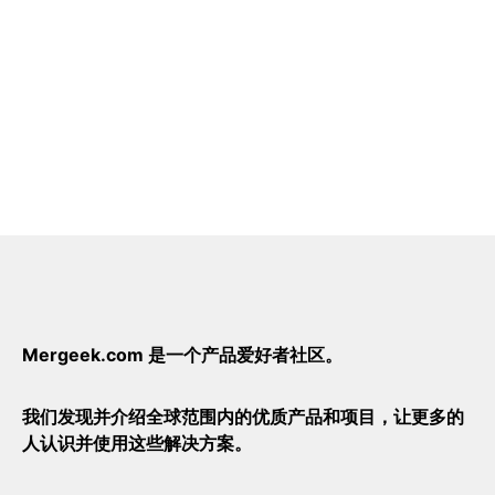
Mergeek.com 是一个产品爱好者社区。
我们发现并介绍全球范围内的优质产品和项目，让更多的
人认识并使用这些解决方案。