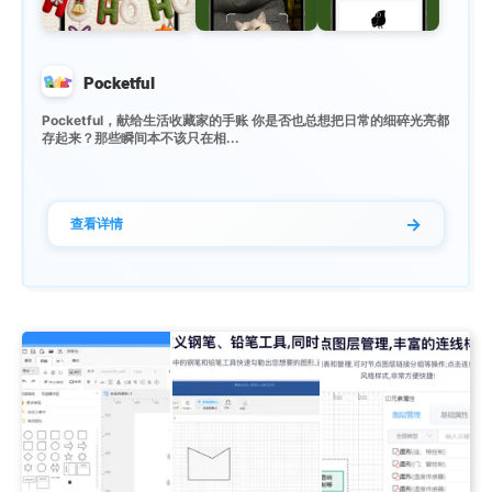
Pocketful
Pocketful，献给生活收藏家的手账 你是否也总想把日常的细碎光亮都
存起来？那些瞬间本不该只在相...
→
查看详情