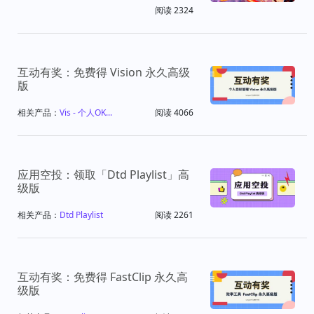
阅读 2324
互动有奖：免费得 Vision 永久高级
版
相关产品：
Vis - 个人OK...
阅读 4066
应用空投：领取「Dtd Playlist」高
级版
相关产品：
Dtd Playlist
阅读 2261
互动有奖：免费得 FastClip 永久高
级版