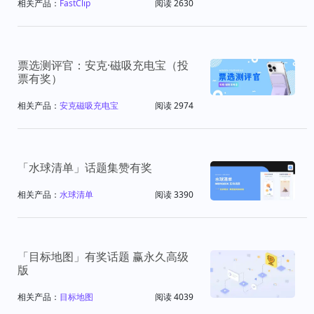
相关产品：
FastClip
阅读 2630
票选测评官：安克·磁吸充电宝（投
票有奖）
相关产品：
安克磁吸充电宝
阅读 2974
「水球清单」话题集赞有奖
相关产品：
水球清单
阅读 3390
「目标地图」有奖话题 赢永久高级
版
相关产品：
目标地图
阅读 4039