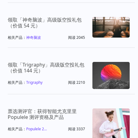
领取「神奇脑波」高级版空投礼包
（价值 54 元）
相关产品：
神奇脑波
阅读 2045
领取「Trigraphy」高级版空投礼包
（价值 144 元）
相关产品：
Trigraphy
阅读 2210
票选测评官：获得智能尤克里里
Populele 测评资格及产品
相关产品：
Populele 2...
阅读 3337