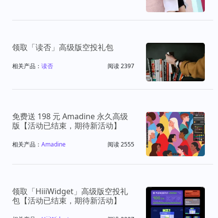
领取「读否」高级版空投礼包
相关产品：
读否
阅读 2397
免费送 198 元 Amadine 永久高级
版【活动已结束，期待新活动】
相关产品：
Amadine
阅读 2555
领取「HiiiWidget」高级版空投礼
包【活动已结束，期待新活动】